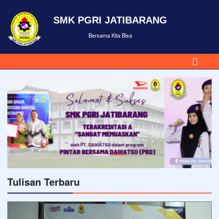
SMK PGRI JATIBARANG
Bersama Kita Bisa
Tulisan Terbaru