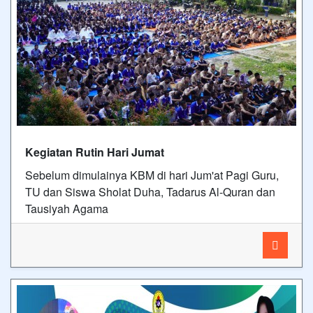
Kegiatan Rutin Hari Jumat
Sebelum dimulainya KBM di hari Jum'at Pagi Guru,
TU dan Siswa Sholat Duha, Tadarus Al-Quran dan
Tausiyah Agama