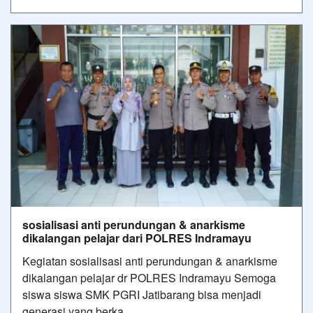
sosialisasi anti perundungan & anarkisme
dikalangan pelajar dari POLRES Indramayu
Kegiatan sosialisasi anti perundungan & anarkisme
dikalangan pelajar dr POLRES Indramayu Semoga
siswa siswa SMK PGRI Jatibarang bisa menjadi
generasi yang berka