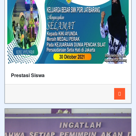
Prestasi Siswa