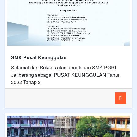
SMK Pusat Keunggulan
Selamat dan Sukses atas penetapan SMK PGRI
Jatibarang sebagai PUSAT KEUNGGULAN Tahun
2022 Tahap 2