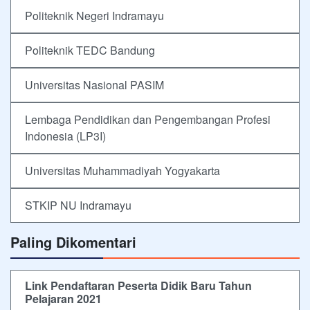
Politeknik Negeri Indramayu
Politeknik TEDC Bandung
Universitas Nasional PASIM
Lembaga Pendidikan dan Pengembangan Profesi
Indonesia (LP3I)
Universitas Muhammadiyah Yogyakarta
STKIP NU Indramayu
Paling Dikomentari
Link Pendaftaran Peserta Didik Baru Tahun
Pelajaran 2021