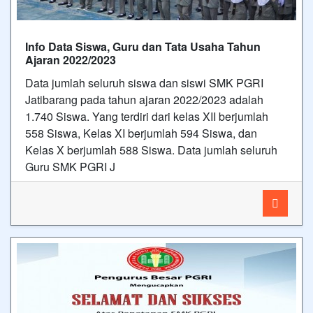
Info Data Siswa, Guru dan Tata Usaha Tahun
Ajaran 2022/2023
Data jumlah seluruh siswa dan siswi SMK PGRI
Jatibarang pada tahun ajaran 2022/2023 adalah
1.740 Siswa. Yang terdiri dari kelas XII berjumlah
558 Siswa, Kelas XI berjumlah 594 Siswa, dan
Kelas X berjumlah 588 Siswa. Data jumlah seluruh
Guru SMK PGRI J