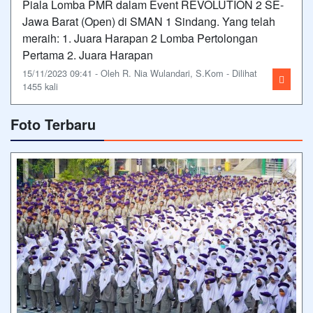
Piala Lomba PMR dalam Event REVOLUTION 2 SE-
Jawa Barat (Open) di SMAN 1 Sindang. Yang telah
meraih: 1. Juara Harapan 2 Lomba Pertolongan
Pertama 2. Juara Harapan
15/11/2023 09:41 - Oleh R. Nia Wulandari, S.Kom - Dilihat
1455 kali
Foto Terbaru