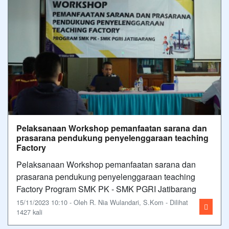
Pelaksanaan Workshop pemanfaatan sarana dan
prasarana pendukung penyelenggaraan teaching
Factory
Pelaksanaan Workshop pemanfaatan sarana dan
prasarana pendukung penyelenggaraan teaching
Factory Program SMK PK - SMK PGRI Jatibarang
15/11/2023 10:10 - Oleh R. Nia Wulandari, S.Kom - Dilihat
1427 kali