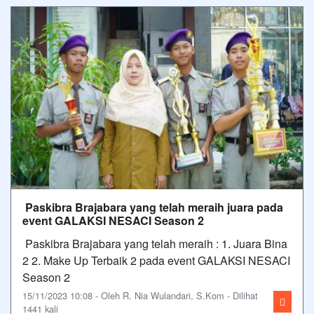
Paskibra Brajabara yang telah meraih juara pada
event GALAKSI NESACI Season 2
Paskibra Brajabara yang telah meraih : 1. Juara Bina
2 2. Make Up Terbaik 2 pada event GALAKSI NESACI
Season 2
15/11/2023 10:08 - Oleh R. Nia Wulandari, S.Kom - Dilihat
1441 kali