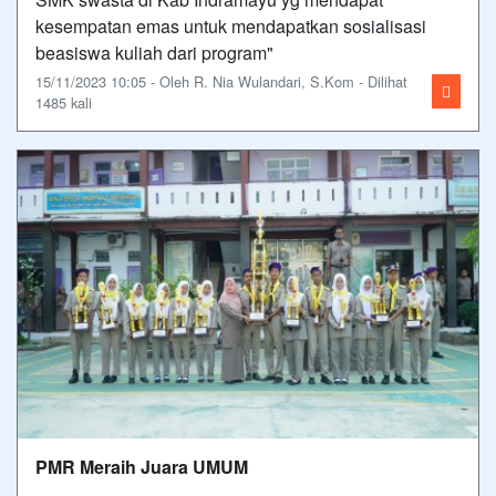
kesempatan emas untuk mendapatkan sosialisasi
beasiswa kuliah dari program"
15/11/2023 10:05 - Oleh R. Nia Wulandari, S.Kom - Dilihat
1485 kali
PMR Meraih Juara UMUM