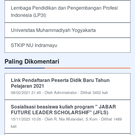
Lembaga Pendidikan dan Pengembangan Profesi
Indonesia (LP3I)
Universitas Muhammadiyah Yogyakarta
STKIP NU Indramayu
Paling Dikomentari
Link Pendaftaran Peserta Didik Baru Tahun
Pelajaran 2021
08/02/2021 21:45 - Oleh Administrator - Dilihat 3452 kali
Sosialisasi beasiswa kuliah program " JABAR
FUTURE LEADER SCHOLARSHIF" (JFLS)
15/11/2023 10:05 - Oleh R. Nia Wulandari, S.Kom - Dilihat 1489
kali