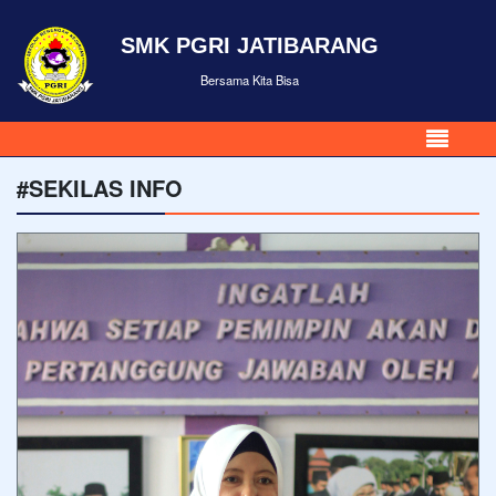
SMK PGRI JATIBARANG
Bersama Kita Bisa
#SEKILAS INFO