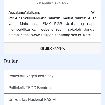
- Kepala Sekolah -
Assalamu'alaikum, Wr.
Wb.Alhamdulillahirabbil'alamin, berkat rahmat Allah
yang Maha esa, SMK PGRI Jatibarang dapat
mempublikasikan website resmi sekolah dengan
alamat https://www.smkpgrijatibarang.sch.id, Kami…
SELENGKAPNYA
Tautan
Politeknik Negeri Indramayu
Politeknik TEDC Bandung
Universitas Nasional PASIM