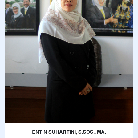
ENTIN SUHARTINI, S.SOS., MA.