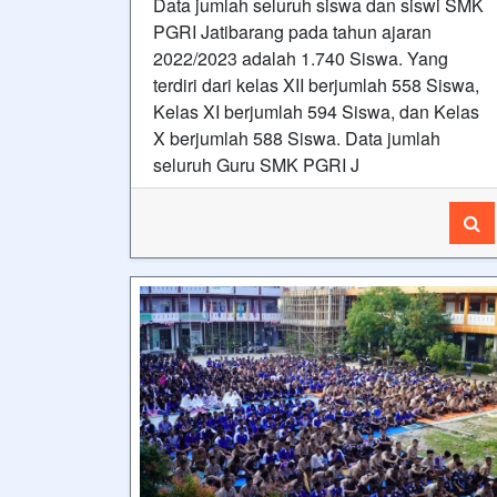
Data jumlah seluruh siswa dan siswi SMK
PGRI Jatibarang pada tahun ajaran
2022/2023 adalah 1.740 Siswa. Yang
terdiri dari kelas XII berjumlah 558 Siswa,
Kelas XI berjumlah 594 Siswa, dan Kelas
X berjumlah 588 Siswa. Data jumlah
seluruh Guru SMK PGRI J