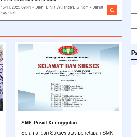
15/11/2023 09:41 - Oleh R. Nia Wulandari, S.Kom - Dilihat
1457 kali
P
SMK Pusat Keunggulan
Selamat dan Sukses atas penetapan SMK