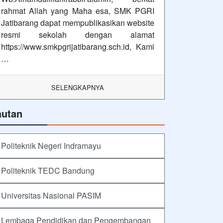
rahmat Allah yang Maha esa, SMK PGRI
Jatibarang dapat mempublikasikan website
resmi sekolah dengan alamat
https://www.smkpgrijatibarang.sch.id, Kami
…
SELENGKAPNYA
autan
Politeknik Negeri Indramayu
Politeknik TEDC Bandung
Universitas Nasional PASIM
Lembaga Pendidikan dan Pengembangan