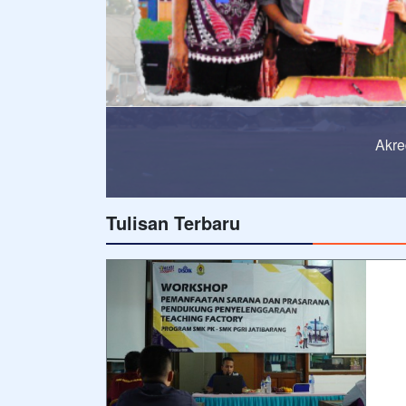
Tulisan Terbaru