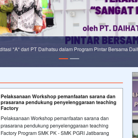
Informasi PPDB 2024
Pelaksanaan Workshop pemanfaatan sarana dan
prasarana pendukung penyelenggaraan teaching
Factory
Pelaksanaan Workshop pemanfaatan sarana dan
prasarana pendukung penyelenggaraan teaching
Factory Program SMK PK - SMK PGRI Jatibarang