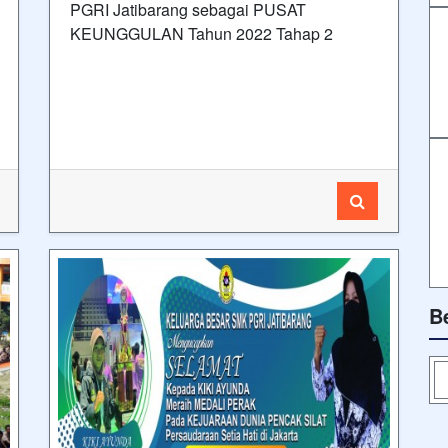
PGRI Jatibarang sebagai PUSAT
KEUNGGULAN Tahun 2022 Tahap 2
B