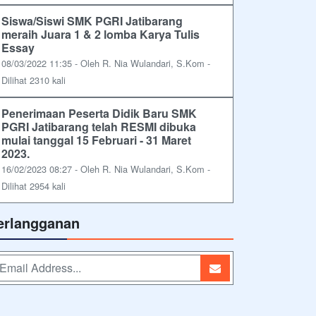
Siswa/Siswi SMK PGRI Jatibarang
meraih Juara 1 & 2 lomba Karya Tulis
Essay
08/03/2022 11:35 - Oleh R. Nia Wulandari, S.Kom -
Dilihat 2310 kali
Penerimaan Peserta Didik Baru SMK
PGRI Jatibarang telah RESMI dibuka
mulai tanggal 15 Februari - 31 Maret
2023.
16/02/2023 08:27 - Oleh R. Nia Wulandari, S.Kom -
Dilihat 2954 kali
erlangganan