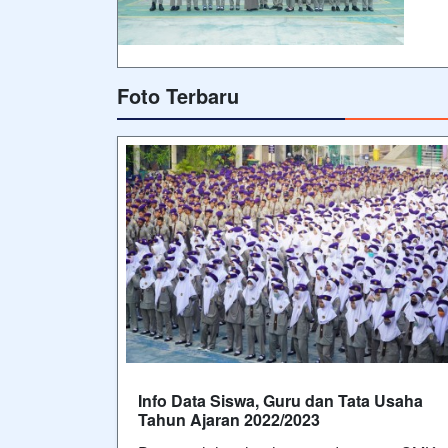
Foto Terbaru
Info Data Siswa, Guru dan Tata Usaha
Tahun Ajaran 2022/2023