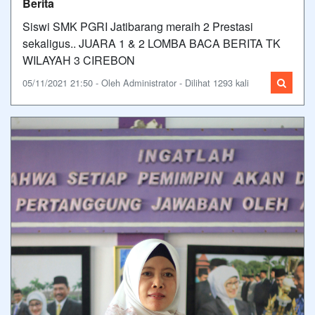
Berita
Siswi SMK PGRI Jatibarang meraih 2 Prestasi
sekaligus.. JUARA 1 & 2 LOMBA BACA BERITA TK
WILAYAH 3 CIREBON
05/11/2021 21:50 - Oleh Administrator - Dilihat 1293 kali