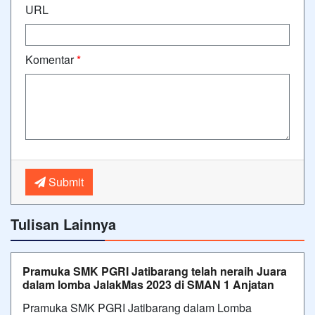
URL
Komentar
*
Submit
Tulisan Lainnya
Pramuka SMK PGRI Jatibarang telah neraih Juara
dalam lomba JalakMas 2023 di SMAN 1 Anjatan
Pramuka SMK PGRI Jatibarang dalam Lomba