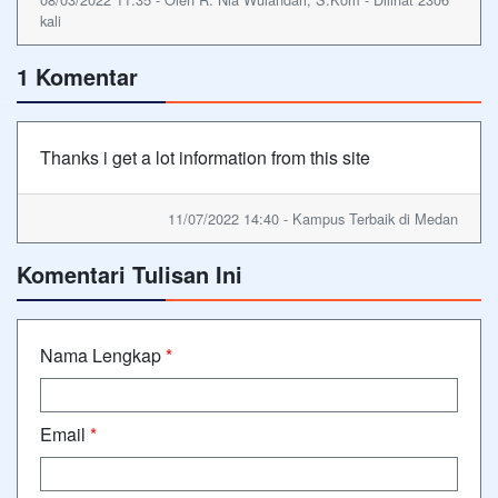
kali
1 Komentar
Thanks i get a lot information from this site
11/07/2022 14:40 - Kampus Terbaik di Medan
Komentari Tulisan Ini
Nama Lengkap
*
Email
*