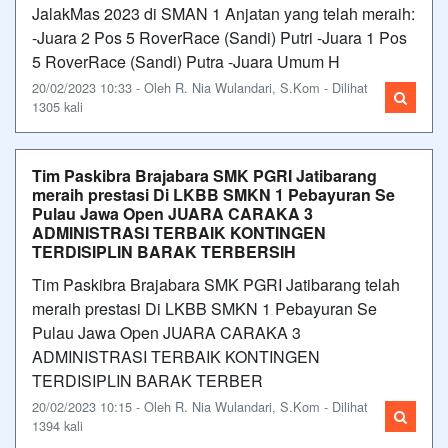
JalakMas 2023 di SMAN 1 Anjatan yang telah meraih:
-Juara 2 Pos 5 RoverRace (Sandi) Putri -Juara 1 Pos
5 RoverRace (Sandi) Putra -Juara Umum H
20/02/2023 10:33 - Oleh R. Nia Wulandari, S.Kom - Dilihat
1305 kali
Tim Paskibra Brajabara SMK PGRI Jatibarang
meraih prestasi Di LKBB SMKN 1 Pebayuran Se
Pulau Jawa Open JUARA CARAKA 3
ADMINISTRASI TERBAIK KONTINGEN
TERDISIPLIN BARAK TERBERSIH
Tim Paskibra Brajabara SMK PGRI Jatibarang telah
meraih prestasi Di LKBB SMKN 1 Pebayuran Se
Pulau Jawa Open JUARA CARAKA 3
ADMINISTRASI TERBAIK KONTINGEN
TERDISIPLIN BARAK TERBER
20/02/2023 10:15 - Oleh R. Nia Wulandari, S.Kom - Dilihat
1394 kali