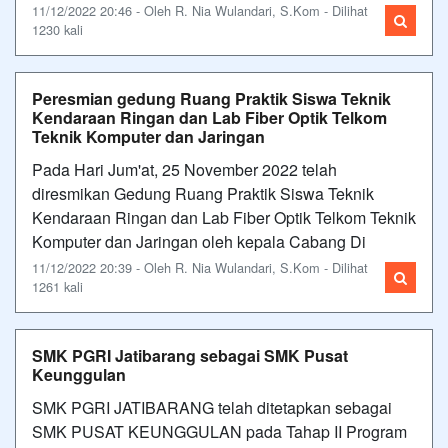
11/12/2022 20:46 - Oleh R. Nia Wulandari, S.Kom - Dilihat
1230 kali
Peresmian gedung Ruang Praktik Siswa Teknik
Kendaraan Ringan dan Lab Fiber Optik Telkom
Teknik Komputer dan Jaringan
Pada Hari Jum'at, 25 November 2022 telah
diresmikan Gedung Ruang Praktik Siswa Teknik
Kendaraan Ringan dan Lab Fiber Optik Telkom Teknik
Komputer dan Jaringan oleh kepala Cabang Di
11/12/2022 20:39 - Oleh R. Nia Wulandari, S.Kom - Dilihat
1261 kali
SMK PGRI Jatibarang sebagai SMK Pusat
Keunggulan
SMK PGRI JATIBARANG telah ditetapkan sebagai
SMK PUSAT KEUNGGULAN pada Tahap II Program