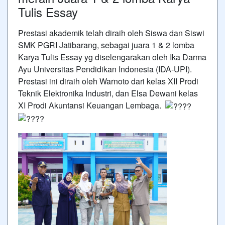
Tulis Essay
Prestasi akademik telah diraih oleh Siswa dan Siswi
SMK PGRI Jatibarang, sebagai juara 1 & 2 lomba
Karya Tulis Essay yg diselengarakan oleh Ika Darma
Ayu Universitas Pendidikan Indonesia (IDA-UPI).
Prestasi ini diraih oleh Warnoto dari kelas XII Prodi
Teknik Elektronika Industri, dan Elsa Dewani kelas
XI Prodi Akuntansi Keuangan Lembaga.