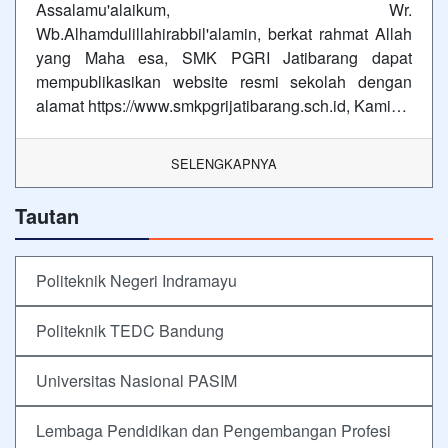
Assalamu'alaikum, Wr.
Wb.Alhamdulillahirabbil'alamin, berkat rahmat Allah
yang Maha esa, SMK PGRI Jatibarang dapat
mempublikasikan website resmi sekolah dengan
alamat https://www.smkpgrijatibarang.sch.id, Kami…
SELENGKAPNYA
Tautan
Politeknik Negeri Indramayu
Politeknik TEDC Bandung
Universitas Nasional PASIM
Lembaga Pendidikan dan Pengembangan Profesi