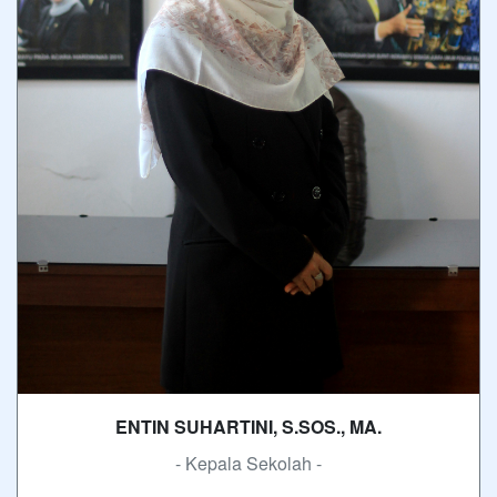
ENTIN SUHARTINI, S.SOS., MA.
- Kepala Sekolah -