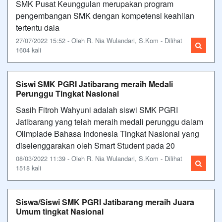
SMK Pusat Keunggulan merupakan program
pengembangan SMK dengan kompetensi keahlian
tertentu dala
27/07/2022 15:52 - Oleh R. Nia Wulandari, S.Kom - Dilihat
1604 kali
Siswi SMK PGRI Jatibarang meraih Medali
Perunggu Tingkat Nasional
Sasih Fitroh Wahyuni adalah siswi SMK PGRI
Jatibarang yang telah meraih medali perunggu dalam
Olimpiade Bahasa Indonesia Tingkat Nasional yang
diselenggarakan oleh Smart Student pada 20
08/03/2022 11:39 - Oleh R. Nia Wulandari, S.Kom - Dilihat
1518 kali
Siswa/Siswi SMK PGRI Jatibarang meraih Juara
Umum tingkat Nasional