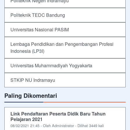
Politeknik Negeri Indramayu
Politeknik TEDC Bandung
Universitas Nasional PASIM
Lembaga Pendidikan dan Pengembangan Profesi
Indonesia (LP3I)
Universitas Muhammadiyah Yogyakarta
STKIP NU Indramayu
Paling Dikomentari
Link Pendaftaran Peserta Didik Baru Tahun
Pelajaran 2021
08/02/2021 21:45 - Oleh Administrator - Dilihat 3449 kali