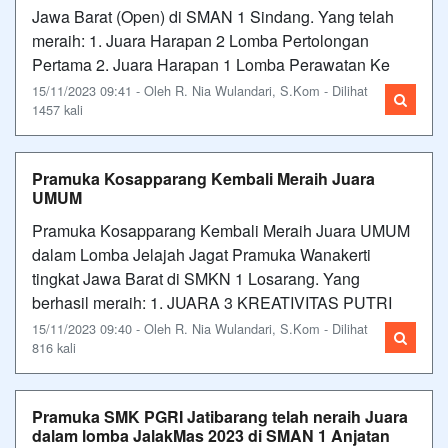
Jawa Barat (Open) di SMAN 1 Sindang. Yang telah
meraih: 1. Juara Harapan 2 Lomba Pertolongan
Pertama 2. Juara Harapan 1 Lomba Perawatan Ke
15/11/2023 09:41 - Oleh R. Nia Wulandari, S.Kom - Dilihat
1457 kali
Pramuka Kosapparang Kembali Meraih Juara
UMUM
Pramuka Kosapparang Kembali Meraih Juara UMUM
dalam Lomba Jelajah Jagat Pramuka Wanakerti
tingkat Jawa Barat di SMKN 1 Losarang. Yang
berhasil meraih: 1. JUARA 3 KREATIVITAS PUTRI
15/11/2023 09:40 - Oleh R. Nia Wulandari, S.Kom - Dilihat
816 kali
Pramuka SMK PGRI Jatibarang telah neraih Juara
dalam lomba JalakMas 2023 di SMAN 1 Anjatan