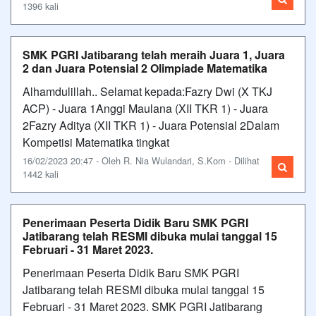
1396 kali
SMK PGRI Jatibarang telah meraih Juara 1, Juara
2 dan Juara Potensial 2 Olimpiade Matematika
Alhamdulillah.. Selamat kepada:Fazry Dwi (X TKJ
ACP) - Juara 1Anggi Maulana (XII TKR 1) - Juara
2Fazry Aditya (XII TKR 1) - Juara Potensial 2Dalam
Kompetisi Matematika tingkat
16/02/2023 20:47 - Oleh R. Nia Wulandari, S.Kom - Dilihat
1442 kali
Penerimaan Peserta Didik Baru SMK PGRI
Jatibarang telah RESMI dibuka mulai tanggal 15
Februari - 31 Maret 2023.
Penerimaan Peserta Didik Baru SMK PGRI
Jatibarang telah RESMI dibuka mulai tanggal 15
Februari - 31 Maret 2023. SMK PGRI Jatibarang