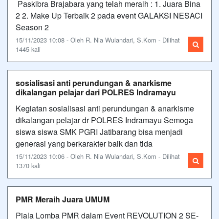
Paskibra Brajabara yang telah meraih : 1. Juara Bina
2 2. Make Up Terbaik 2 pada event GALAKSI NESACI
Season 2
15/11/2023 10:08 - Oleh R. Nia Wulandari, S.Kom - Dilihat
1445 kali
sosialisasi anti perundungan & anarkisme
dikalangan pelajar dari POLRES Indramayu
Kegiatan sosialisasi anti perundungan & anarkisme
dikalangan pelajar dr POLRES Indramayu Semoga
siswa siswa SMK PGRI Jatibarang bisa menjadi
generasi yang berkarakter baik dan tida
15/11/2023 10:06 - Oleh R. Nia Wulandari, S.Kom - Dilihat
1370 kali
PMR Meraih Juara UMUM
Piala Lomba PMR dalam Event REVOLUTION 2 SE-