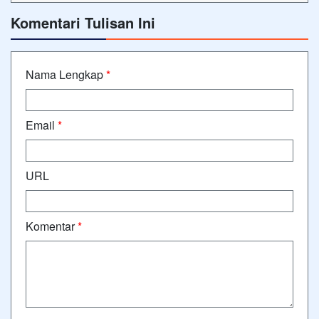
Komentari Tulisan Ini
Nama Lengkap
*
Email
*
URL
Komentar
*