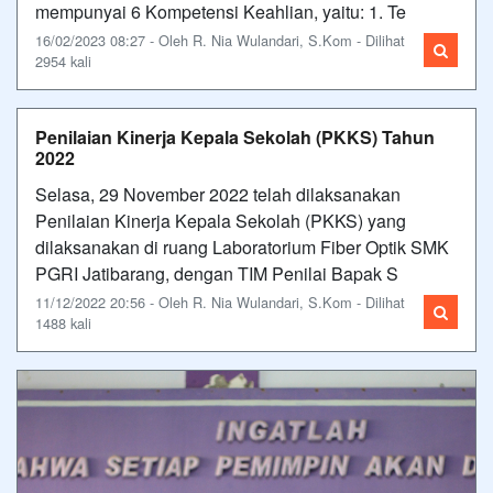
mempunyai 6 Kompetensi Keahlian, yaitu: 1. Te
16/02/2023 08:27 - Oleh R. Nia Wulandari, S.Kom - Dilihat
2954 kali
Penilaian Kinerja Kepala Sekolah (PKKS) Tahun
2022
Selasa, 29 November 2022 telah dilaksanakan
Penilaian Kinerja Kepala Sekolah (PKKS) yang
dilaksanakan di ruang Laboratorium Fiber Optik SMK
PGRI Jatibarang, dengan TIM Penilai Bapak S
11/12/2022 20:56 - Oleh R. Nia Wulandari, S.Kom - Dilihat
1488 kali