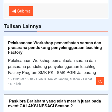
Submit
Tulisan Lainnya
Pelaksanaan Workshop pemanfaatan sarana dan
prasarana pendukung penyelenggaraan teaching
Factory
Pelaksanaan Workshop pemanfaatan sarana dan
prasarana pendukung penyelenggaraan teaching
Factory Program SMK PK - SMK PGRI Jatibarang
15/11/2023 10:10 - Oleh R. Nia Wulandari, S.Kom - Dilihat
1427 kali
Paskibra Brajabara yang telah meraih juara pada
event GALAKSI NESACI Season 2