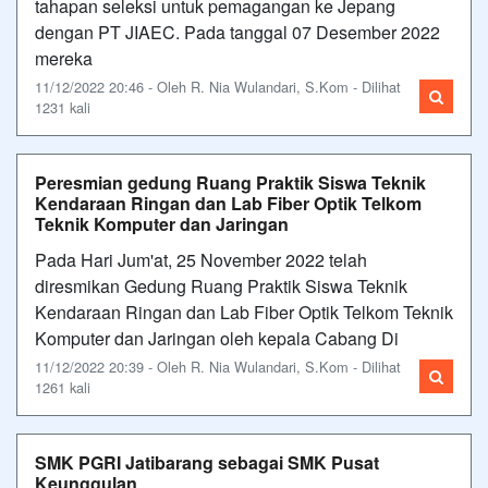
tahapan seleksi untuk pemagangan ke Jepang
dengan PT JIAEC. Pada tanggal 07 Desember 2022
mereka
11/12/2022 20:46 - Oleh R. Nia Wulandari, S.Kom - Dilihat
1231 kali
Peresmian gedung Ruang Praktik Siswa Teknik
Kendaraan Ringan dan Lab Fiber Optik Telkom
Teknik Komputer dan Jaringan
Pada Hari Jum'at, 25 November 2022 telah
diresmikan Gedung Ruang Praktik Siswa Teknik
Kendaraan Ringan dan Lab Fiber Optik Telkom Teknik
Komputer dan Jaringan oleh kepala Cabang Di
11/12/2022 20:39 - Oleh R. Nia Wulandari, S.Kom - Dilihat
1261 kali
SMK PGRI Jatibarang sebagai SMK Pusat
Keunggulan