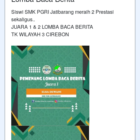
Siswi SMK PGRI Jatibarang meraih 2 Prestasi
sekaligus..
JUARA 1 & 2 LOMBA BACA BERITA
TK WILAYAH 3 CIREBON