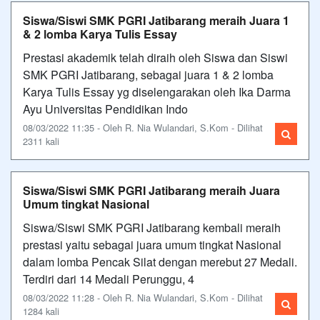
Siswa/Siswi SMK PGRI Jatibarang meraih Juara 1
& 2 lomba Karya Tulis Essay
Prestasi akademik telah diraih oleh Siswa dan Siswi
SMK PGRI Jatibarang, sebagai juara 1 & 2 lomba
Karya Tulis Essay yg diselengarakan oleh Ika Darma
Ayu Universitas Pendidikan Indo
08/03/2022 11:35 - Oleh R. Nia Wulandari, S.Kom - Dilihat
2311 kali
Siswa/Siswi SMK PGRI Jatibarang meraih Juara
Umum tingkat Nasional
Siswa/Siswi SMK PGRI Jatibarang kembali meraih
prestasi yaitu sebagai juara umum tingkat Nasional
dalam lomba Pencak Silat dengan merebut 27 Medali.
Terdiri dari 14 Medali Perunggu, 4
08/03/2022 11:28 - Oleh R. Nia Wulandari, S.Kom - Dilihat
1284 kali