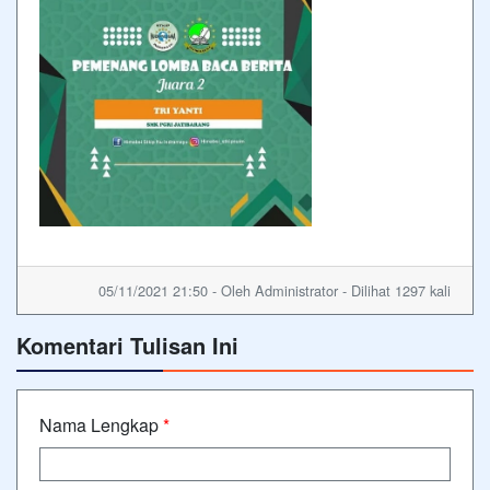
05/11/2021 21:50 - Oleh Administrator - Dilihat 1297 kali
Komentari Tulisan Ini
Nama Lengkap
*