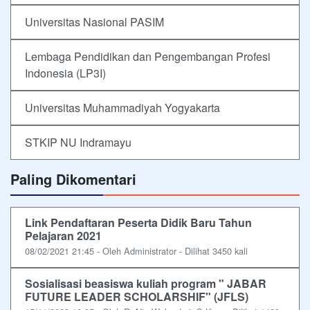
Universitas Nasional PASIM
Lembaga Pendidikan dan Pengembangan Profesi
Indonesia (LP3I)
Universitas Muhammadiyah Yogyakarta
STKIP NU Indramayu
Paling Dikomentari
Link Pendaftaran Peserta Didik Baru Tahun
Pelajaran 2021
08/02/2021 21:45 - Oleh Administrator - Dilihat 3450 kali
Sosialisasi beasiswa kuliah program " JABAR
FUTURE LEADER SCHOLARSHIF" (JFLS)