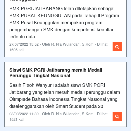
SMK PGRI JATIBARANG telah ditetapkan sebagai
SMK PUSAT KEUNGGULAN pada Tahap II Program
SMK Pusat Keunggulan merupakan program
pengembangan SMK dengan kompetensi keahlian
tertentu dala
27/07/2022 15:52 - Oleh R. Nia Wulandari, S.Kom - Dilihat
1605 kali
Siswi SMK PGRI Jatibarang meraih Medali
Perunggu Tingkat Nasional
Sasih Fitroh Wahyuni adalah siswi SMK PGRI
Jatibarang yang telah meraih medali perunggu dalam
Olimpiade Bahasa Indonesia Tingkat Nasional yang
diselenggarakan oleh Smart Student pada 20
08/03/2022 11:39 - Oleh R. Nia Wulandari, S.Kom - Dilihat
1521 kali