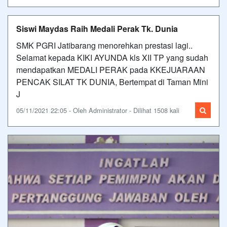
Siswi Maydas Raih Medali Perak Tk. Dunia
SMK PGRI Jatibarang menorehkan prestasi lagi..
Selamat kepada KIKI AYUNDA kls XII TP yang sudah
mendapatkan MEDALI PERAK pada KKEJUARAAN
PENCAK SILAT TK DUNIA, Bertempat di Taman Mini
J
05/11/2021 22:05 - Oleh Administrator - Dilihat 1508 kali