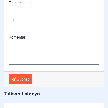
Email
*
URL
Komentar
*
Submit
Tulisan Lainnya