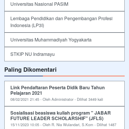
Universitas Nasional PASIM
Lembaga Pendidikan dan Pengembangan Profesi
Indonesia (LP3I)
Universitas Muhammadiyah Yogyakarta
STKIP NU Indramayu
Paling Dikomentari
Link Pendaftaran Peserta Didik Baru Tahun
Pelajaran 2021
08/02/2021 21:45 - Oleh Administrator - Dilihat 3449 kali
Sosialisasi beasiswa kuliah program " JABAR
FUTURE LEADER SCHOLARSHIF" (JFLS)
15/11/2023 10:05 - Oleh R. Nia Wulandari, S.Kom - Dilihat 1487