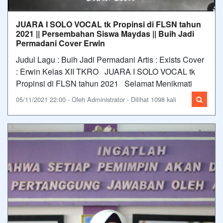
JUARA I SOLO VOCAL tk Propinsi di FLSN tahun
2021 || Persembahan Siswa Maydas || Buih Jadi
Permadani Cover Erwin
Judul Lagu : Buih Jadi Permadani Artis : Exists Cover
: Erwin Kelas XII TKRO JUARA I SOLO VOCAL tk
Propinsi di FLSN tahun 2021 Selamat Menikmati
05/11/2021 22:00 - Oleh Administrator - Dilihat 1098 kali