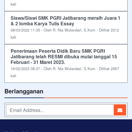
kali
Siswa/Siswi SMK PGRI Jatibarang meraih Juara 1
& 2 lomba Karya Tulis Essay
08/03/2022 11:35 - Oleh R. Nia Wulandari, S.Kom - Dilihat 2312
kali
Penerimaan Peserta Didik Baru SMK PGRI
Jatibarang telah RESMI dibuka mulai tanggal 15
Februari - 31 Maret 2023.
16/02/2023 08:27 - Oleh R. Nia Wulandari, S.Kom - Dilihat 2957
kali
Berlangganan