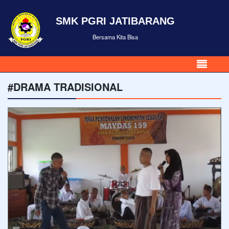
SMK PGRI JATIBARANG
Bersama Kita Bisa
#DRAMA TRADISIONAL