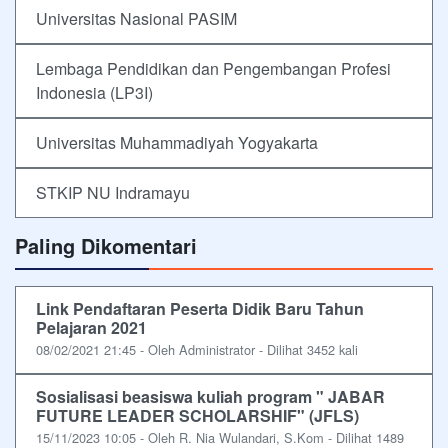
Universitas Nasional PASIM
Lembaga Pendidikan dan Pengembangan Profesi
Indonesia (LP3I)
Universitas Muhammadiyah Yogyakarta
STKIP NU Indramayu
Paling Dikomentari
Link Pendaftaran Peserta Didik Baru Tahun
Pelajaran 2021
08/02/2021 21:45 - Oleh Administrator - Dilihat 3452 kali
Sosialisasi beasiswa kuliah program " JABAR
FUTURE LEADER SCHOLARSHIF" (JFLS)
15/11/2023 10:05 - Oleh R. Nia Wulandari, S.Kom - Dilihat 1489