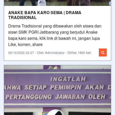
ANAKE BAPA KARO SEMA | DRAMA
TRADISIONAL
Drama Tradisional yang dibawakan oleh siswa dan
siswi SMK PGRI Jatibarang yang berjudul Anake
bapa karo sema. klik link di bawah ini, jangan lupa
Like, komen, share
05/10/2020 22:27 - Oleh Administrator - Dilihat 1865 kali