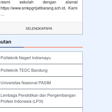
resmi sekolah dengan alamat
https://www.smkpgrijatibarang.sch.id, Kami
…
SELENGKAPNYA
autan
Politeknik Negeri Indramayu
Politeknik TEDC Bandung
Universitas Nasional PASIM
Lembaga Pendidikan dan Pengembangan
Profesi Indonesia (LP3I)