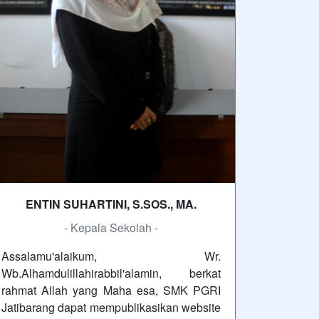
ENTIN SUHARTINI, S.SOS., MA.
- Kepala Sekolah -
Assalamu'alaikum, Wr.
Wb.Alhamdulillahirabbil'alamin, berkat
rahmat Allah yang Maha esa, SMK PGRI
Jatibarang dapat mempublikasikan website