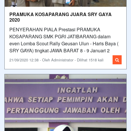
PRAMUKA KOSAPARANG JUARA SRY GAYA
2020
PENYERAHAN PIALA Prestasi PRAMUKA
KOSAPARANG SMK PGRI JATIBARANG dalam
even Lomba Scout Rally Geusan Ulun - Haris Baya (
SRY GAYA) tingkat JAWA BARAT 8 - 9 Januari 2
21/09/2020 12:38 - Oleh Administrator - Dilihat 1518 kali