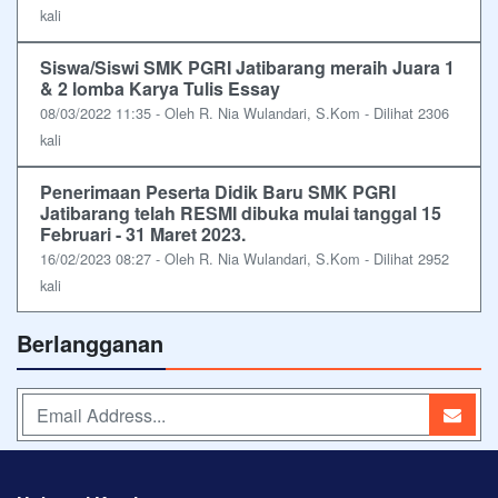
kali
Siswa/Siswi SMK PGRI Jatibarang meraih Juara 1
& 2 lomba Karya Tulis Essay
08/03/2022 11:35 - Oleh R. Nia Wulandari, S.Kom - Dilihat 2306
kali
Penerimaan Peserta Didik Baru SMK PGRI
Jatibarang telah RESMI dibuka mulai tanggal 15
Februari - 31 Maret 2023.
16/02/2023 08:27 - Oleh R. Nia Wulandari, S.Kom - Dilihat 2952
kali
Berlangganan