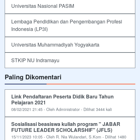
Universitas Nasional PASIM
Lembaga Pendidikan dan Pengembangan Profesi
Indonesia (LP3I)
Universitas Muhammadiyah Yogyakarta
STKIP NU Indramayu
Paling Dikomentari
Link Pendaftaran Peserta Didik Baru Tahun
Pelajaran 2021
08/02/2021 21:45 - Oleh Administrator - Dilihat 3444 kali
Sosialisasi beasiswa kuliah program " JABAR
FUTURE LEADER SCHOLARSHIF" (JFLS)
15/11/2023 10:05 - Oleh R. Nia Wulandari, S.Kom - Dilihat 1480