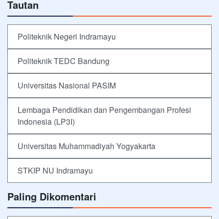
Tautan
Politeknik Negeri Indramayu
Politeknik TEDC Bandung
Universitas Nasional PASIM
Lembaga Pendidikan dan Pengembangan Profesi
Indonesia (LP3I)
Universitas Muhammadiyah Yogyakarta
STKIP NU Indramayu
Paling Dikomentari