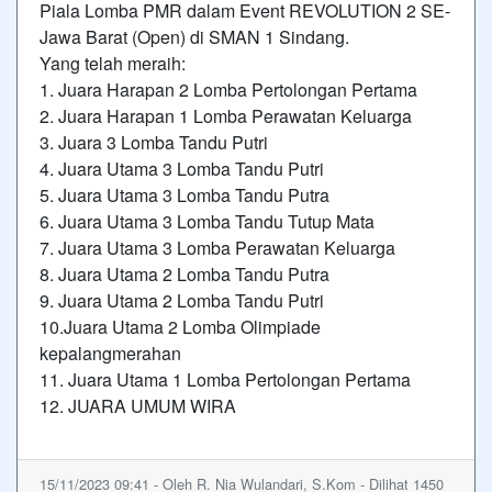
Piala Lomba PMR dalam Event REVOLUTION 2 SE-
Jawa Barat (Open) di SMAN 1 Sindang.
Yang telah meraih:
1. Juara Harapan 2 Lomba Pertolongan Pertama
2. Juara Harapan 1 Lomba Perawatan Keluarga
3. Juara 3 Lomba Tandu Putri
4. Juara Utama 3 Lomba Tandu Putri
5. Juara Utama 3 Lomba Tandu Putra
6. Juara Utama 3 Lomba Tandu Tutup Mata
7. Juara Utama 3 Lomba Perawatan Keluarga
8. Juara Utama 2 Lomba Tandu Putra
9. Juara Utama 2 Lomba Tandu Putri
10.Juara Utama 2 Lomba Olimpiade
kepalangmerahan
11. Juara Utama 1 Lomba Pertolongan Pertama
12. JUARA UMUM WIRA
15/11/2023 09:41 - Oleh R. Nia Wulandari, S.Kom - Dilihat 1450