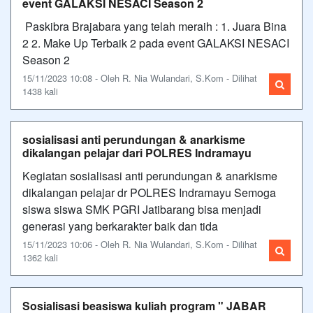
event GALAKSI NESACI Season 2
Paskibra Brajabara yang telah meraih : 1. Juara Bina
2 2. Make Up Terbaik 2 pada event GALAKSI NESACI
Season 2
15/11/2023 10:08 - Oleh R. Nia Wulandari, S.Kom - Dilihat
1438 kali
sosialisasi anti perundungan & anarkisme
dikalangan pelajar dari POLRES Indramayu
Kegiatan sosialisasi anti perundungan & anarkisme
dikalangan pelajar dr POLRES Indramayu Semoga
siswa siswa SMK PGRI Jatibarang bisa menjadi
generasi yang berkarakter baik dan tida
15/11/2023 10:06 - Oleh R. Nia Wulandari, S.Kom - Dilihat
1362 kali
Sosialisasi beasiswa kuliah program " JABAR