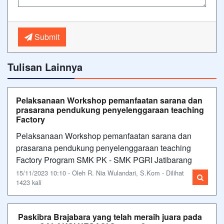
Submit
Tulisan Lainnya
Pelaksanaan Workshop pemanfaatan sarana dan
prasarana pendukung penyelenggaraan teaching
Factory
Pelaksanaan Workshop pemanfaatan sarana dan
prasarana pendukung penyelenggaraan teaching
Factory Program SMK PK - SMK PGRI Jatibarang
15/11/2023 10:10 - Oleh R. Nia Wulandari, S.Kom - Dilihat
1423 kali
Paskibra Brajabara yang telah meraih juara pada