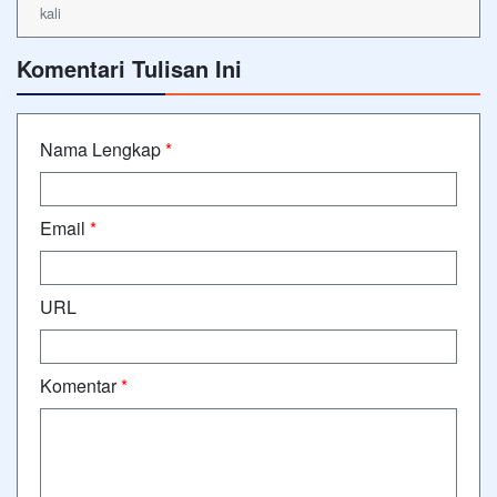
kali
Komentari Tulisan Ini
Nama Lengkap
*
Email
*
URL
Komentar
*