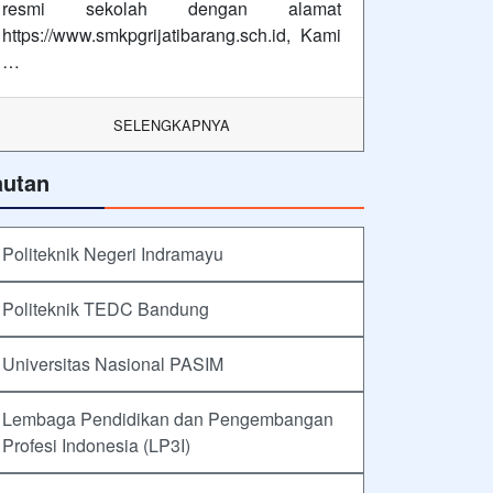
resmi sekolah dengan alamat
https://www.smkpgrijatibarang.sch.id, Kami
…
SELENGKAPNYA
autan
Politeknik Negeri Indramayu
Politeknik TEDC Bandung
Universitas Nasional PASIM
Lembaga Pendidikan dan Pengembangan
Profesi Indonesia (LP3I)