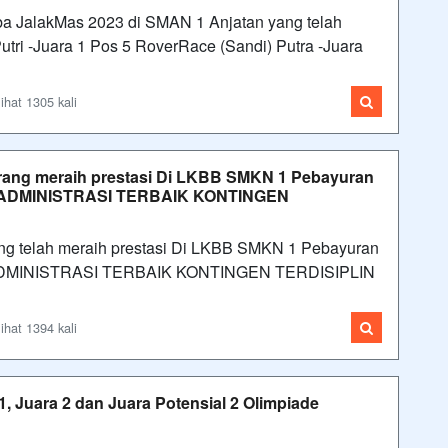
 JalakMas 2023 di SMAN 1 Anjatan yang telah
utri -Juara 1 Pos 5 RoverRace (Sandi) Putra -Juara
ihat 1305 kali
arang meraih prestasi Di LKBB SMKN 1 Pebayuran
 ADMINISTRASI TERBAIK KONTINGEN
ng telah meraih prestasi Di LKBB SMKN 1 Pebayuran
ADMINISTRASI TERBAIK KONTINGEN TERDISIPLIN
ihat 1394 kali
, Juara 2 dan Juara Potensial 2 Olimpiade