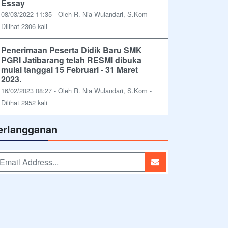
Essay
08/03/2022 11:35 - Oleh R. Nia Wulandari, S.Kom -
Dilihat 2306 kali
Penerimaan Peserta Didik Baru SMK
PGRI Jatibarang telah RESMI dibuka
mulai tanggal 15 Februari - 31 Maret
2023.
16/02/2023 08:27 - Oleh R. Nia Wulandari, S.Kom -
Dilihat 2952 kali
erlangganan