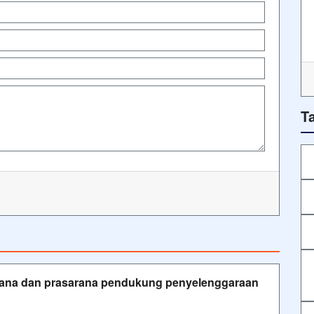
T
ana dan prasarana pendukung penyelenggaraan