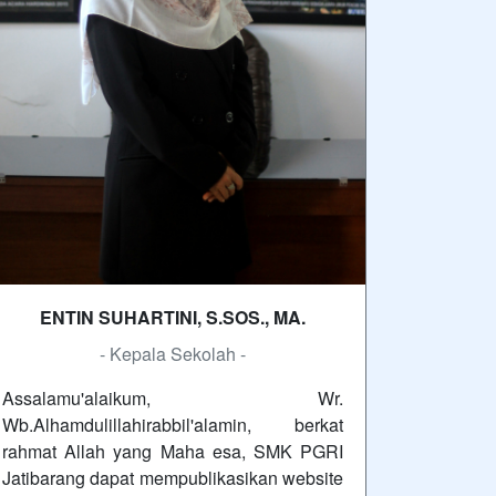
ENTIN SUHARTINI, S.SOS., MA.
- Kepala Sekolah -
Assalamu'alaikum, Wr.
Wb.Alhamdulillahirabbil'alamin, berkat
rahmat Allah yang Maha esa, SMK PGRI
Jatibarang dapat mempublikasikan website