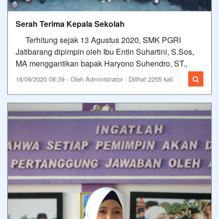
Serah Terima Kepala Sekolah
Terhitung sejak 13 Agustus 2020, SMK PGRI
Jatibarang dipimpin oleh Ibu Entin Suhartini, S.Sos,
MA menggantikan bapak Haryono Suhendro, ST.,
18/09/2020 08:39 - Oleh Administrator - Dilihat 2255 kali