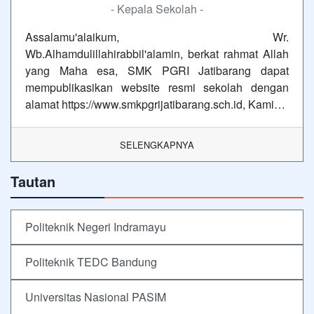
- Kepala Sekolah -
Assalamu'alaikum, Wr.
Wb.Alhamdulillahirabbil'alamin, berkat rahmat Allah
yang Maha esa, SMK PGRI Jatibarang dapat
mempublikasikan website resmi sekolah dengan
alamat https://www.smkpgrijatibarang.sch.id, Kami…
SELENGKAPNYA
Tautan
Politeknik Negeri Indramayu
Politeknik TEDC Bandung
Universitas Nasional PASIM