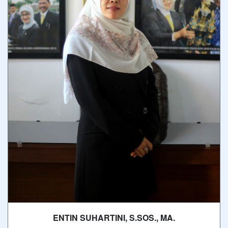
ENTIN SUHARTINI, S.SOS., MA.