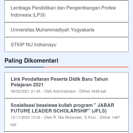
Lembaga Pendidikan dan Pengembangan Profesi
Indonesia (LP3I)
Universitas Muhammadiyah Yogyakarta
STKIP NU Indramayu
Paling Dikomentari
Link Pendaftaran Peserta Didik Baru Tahun
Pelajaran 2021
08/02/2021 21:45 - Oleh Administrator - Dilihat 3449 kali
Sosialisasi beasiswa kuliah program " JABAR
FUTURE LEADER SCHOLARSHIF" (JFLS)
15/11/2023 10:05 - Oleh R. Nia Wulandari, S.Kom - Dilihat 1487
kali